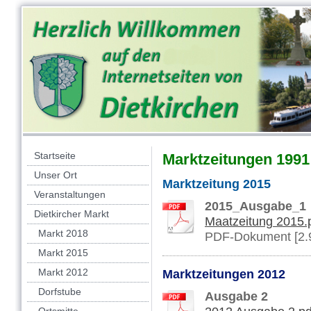
Startseite
Marktzeitungen 1991 
Unser Ort
Marktzeitung 2015
Veranstaltungen
2015_Ausgabe_1
Dietkircher Markt
Maatzeitung 2015.
Markt 2018
PDF-Dokument [2.
Markt 2015
Markt 2012
Marktzeitungen 2012
Dorfstube
Ausgabe 2