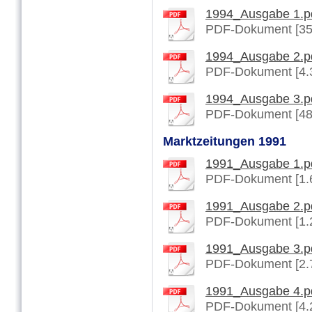
1994_Ausgabe 1.p
PDF-Dokument [35
1994_Ausgabe 2.p
PDF-Dokument [4.
1994_Ausgabe 3.p
PDF-Dokument [48
Marktzeitungen 1991
1991_Ausgabe 1.p
PDF-Dokument [1.
1991_Ausgabe 2.p
PDF-Dokument [1.
1991_Ausgabe 3.p
PDF-Dokument [2.
1991_Ausgabe 4.p
PDF-Dokument [4.