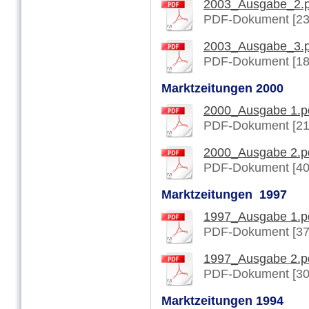
2003_Ausgabe_2.p
PDF-Dokument [23
2003_Ausgabe_3.p
PDF-Dokument [18
Marktzeitungen 2000
2000_Ausgabe 1.p
PDF-Dokument [21
2000_Ausgabe 2.p
PDF-Dokument [40
Marktzeitungen 1997
1997_Ausgabe 1.p
PDF-Dokument [37
1997_Ausgabe 2.p
PDF-Dokument [30
Marktzeitungen 1994