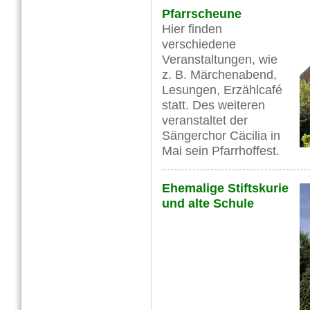
Pfarrscheune
Hier finden
verschiedene
Veranstaltungen, wie
z. B. Märchenabend,
Lesungen, Erzählcafé
statt. Des weiteren
veranstaltet der
Sängerchor Cäcilia in
Mai sein Pfarrhoffest.
Ehemalige Stiftskurie
und alte Schule