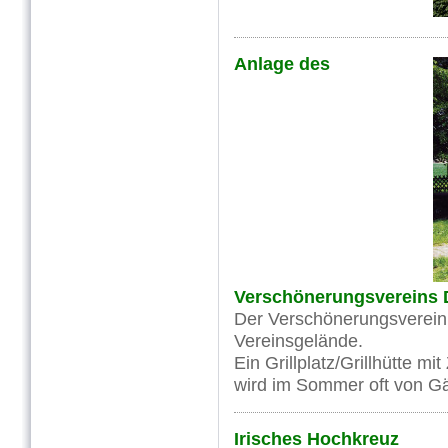
Anlage des
Verschönerungsvereins D
Der Verschönerungsverein 
Vereinsgelände.
Ein Grillplatz/Grillhütte m
wird im Sommer oft von Gä
Irisches Hochkreuz