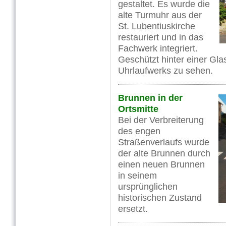
gestaltet. Es wurde die
alte Turmuhr aus der
St. Lubentiuskirche
restauriert und in das
Fachwerk integriert.
Geschützt hinter einer Gla
Uhrlaufwerks zu sehen.
Brunnen in der
Ortsmitte
Bei der Verbreiterung
des engen
Straßenverlaufs wurde
der alte Brunnen durch
einen neuen Brunnen
in seinem
ursprünglichen
historischen Zustand
ersetzt.