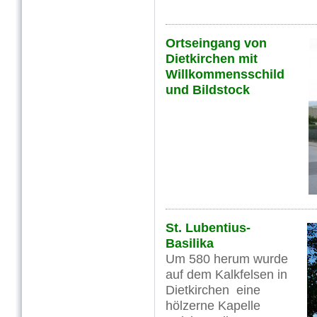
Ortseingang von
Dietkirchen mit
Willkommensschild
und Bildstock
St. Lubentius-
Basilika
Um 580 herum wurde
auf dem Kalkfelsen in
Dietkirchen eine
hölzerne Kapelle