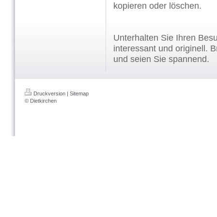
kopieren oder löschen.
Unterhalten Sie Ihren Bes
interessant und originell. 
und seien Sie spannend.
Druckversion
|
Sitemap
© Dietkirchen