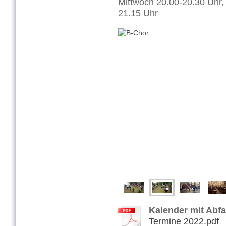
Mittwoch 20.00-20.30 Uhr,
21.15 Uhr
Kalender mit Abfa
Termine 2022.pdf