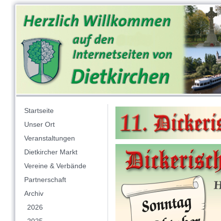
Startseite
Unser Ort
Veranstaltungen
Dietkircher Markt
Vereine & Verbände
Partnerschaft
Archiv
2026