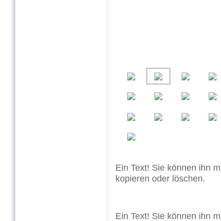
Ein Text! Sie können ihn mi
kopieren oder löschen.
Ein Text! Sie können ihn mi