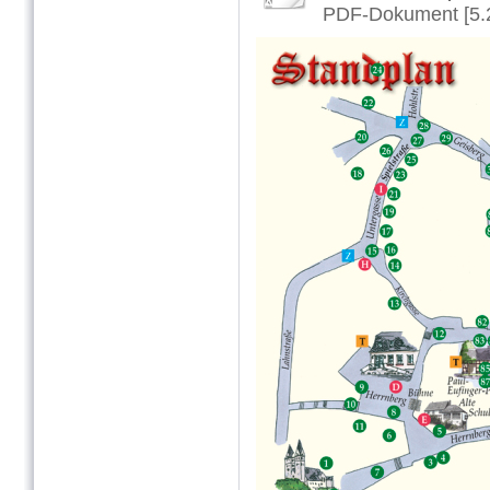
PDF-Dokument [5.