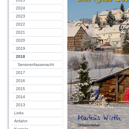
2025
2024
2023
2022
2021
2020
2019
2018
Seniorenfassenacht
2017
2016
2015
2014
2013
Links
Anfahrt