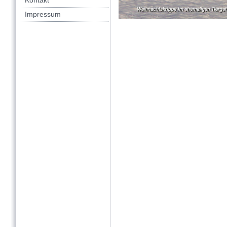
Kontakt
Impressum